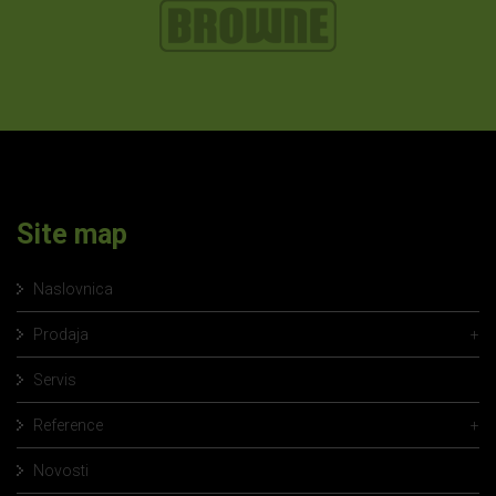
Site map
Naslovnica
Prodaja
+
Servis
Reference
+
Novosti