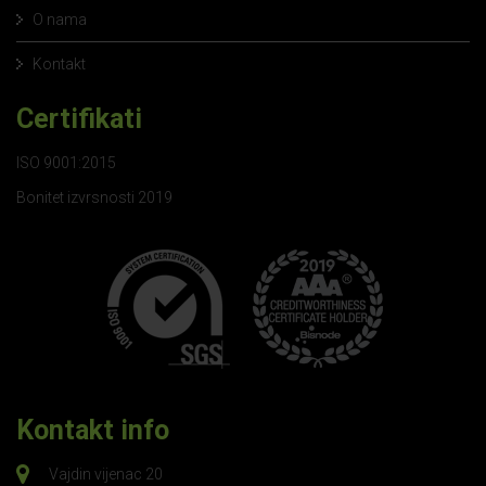
O nama
Kontakt
Certifikati
ISO 9001:2015
Bonitet izvrsnosti 2019
Kontakt info
Vajdin vijenac 20