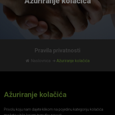
Ažuriranje kolačića
Pravila privatnosti
Naslovnica
Ažuriranje kolačića
Ažuriranje kolačića
Privolu koju nam dajete klikom na pojedinu kategoriju kolačića